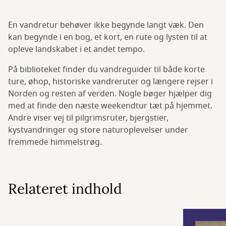
En vandretur behøver ikke begynde langt væk. Den
kan begynde i en bog, et kort, en rute og lysten til at
opleve landskabet i et andet tempo.
På biblioteket finder du vandreguider til både korte
ture, øhop, historiske vandreruter og længere rejser i
Norden og resten af verden. Nogle bøger hjælper dig
med at finde den næste weekendtur tæt på hjemmet.
Andre viser vej til pilgrimsruter, bjergstier,
kystvandringer og store naturoplevelser under
fremmede himmelstrøg.
Relateret indhold