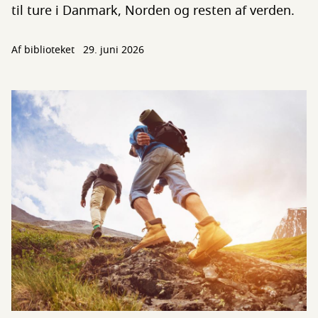
til ture i Danmark, Norden og resten af verden.
Af biblioteket
29. juni 2026