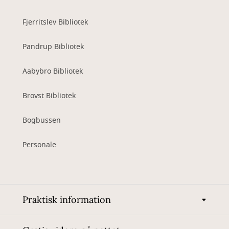
Fjerritslev Bibliotek
Pandrup Bibliotek
Aabybro Bibliotek
Brovst Bibliotek
Bogbussen
Personale
Praktisk information