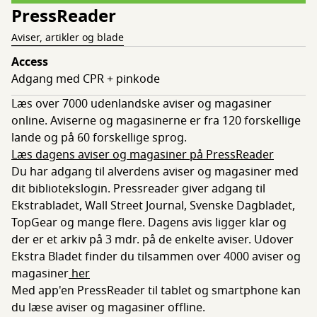
PressReader
Aviser, artikler og blade
Access
Adgang med CPR + pinkode
Læs over 7000 udenlandske aviser og magasiner
online. Aviserne og magasinerne er fra 120 forskellige
lande og på 60 forskellige sprog.
Læs dagens aviser og magasiner på PressReader
Du har adgang til alverdens aviser og magasiner med
dit bibliotekslogin. Pressreader giver adgang til
Ekstrabladet, Wall Street Journal, Svenske Dagbladet,
TopGear og mange flere. Dagens avis ligger klar og
der er et arkiv på 3 mdr. på de enkelte aviser. Udover
Ekstra Bladet finder du tilsammen over 4000 aviser og
magasiner
her
Med app'en PressReader til tablet og smartphone kan
du læse aviser og magasiner offline.