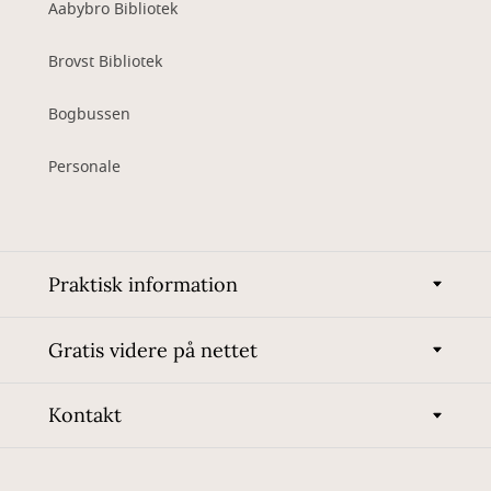
Aabybro Bibliotek
Brovst Bibliotek
Bogbussen
Personale
Praktisk information
Gratis videre på nettet
Kontakt