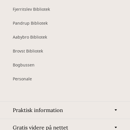
Fjerritslev Bibliotek
Pandrup Bibliotek
Aabybro Bibliotek
Brovst Bibliotek
Bogbussen
Personale
Praktisk information
Gratis videre på nettet