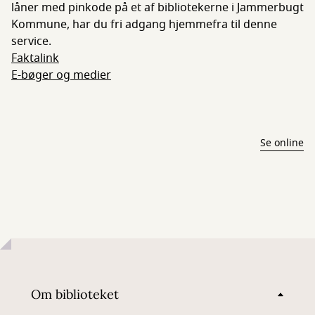
låner med pinkode på et af bibliotekerne i Jammerbugt
Kommune, har du fri adgang hjemmefra til denne
service.
Faktalink
E-bøger og medier
Se online
Om biblioteket