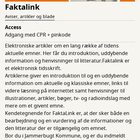
Faktalink
Aviser, artikler og blade
Access
Adgang med CPR + pinkode
Elektroniske artikler om en lang række af tidens
aktuelle emner. Her får du introduktion, uddybende
information og henvisninger til litteratur.Faktalink er
et elektronisk tidsskrift.
Artiklerne giver en introduktion til og en uddybende
information om aktuelle og klassiske emner, links til
videre læsning på internettet samt henvisninger til
illustrationer, artikler, bøger, tv- og radioindslag med
mere om et givent emne.
Kendetegnende for FaktaLink er, at der sker både en
bearbejdning og en vurdering af de informationer og
den litteratur der er tilgængelig om emnet.
Bor du i Jammerbugt Kommune, og er du indmeldt