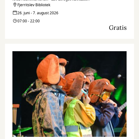
Fjerritslev Bibliotek
26. juni - 7. august 2026
07:00 - 22:00
Gratis