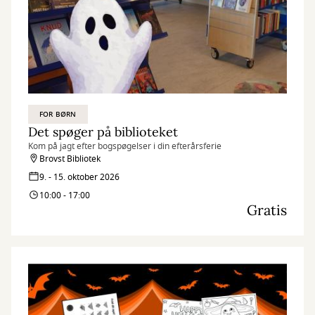
FOR BØRN
Det spøger på biblioteket
Kom på jagt efter bogspøgelser i din efterårsferie
Brovst Bibliotek
9. - 15. oktober 2026
10:00 - 17:00
Gratis