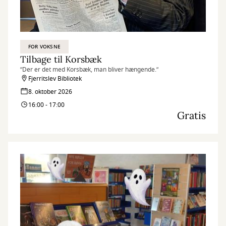
FOR VOKSNE
Tilbage til Korsbæk
”Der er det med Korsbæk, man bliver hængende.”
Fjerritslev Bibliotek
8. oktober 2026
16:00 - 17:00
Gratis