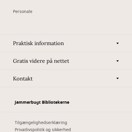
Personale
Praktisk information
Gratis videre på nettet
Kontakt
Jammerbugt Bibliotekerne
Tilgængelighedserklæring
Privatlivspolitik og sikkerhed