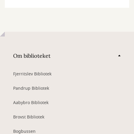
Om biblioteket
Fjerritslev Bibliotek
Pandrup Bibliotek
Aabybro Bibliotek
Brovst Bibliotek
Bogbussen