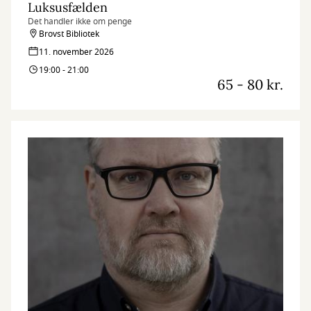
Luksusfælden
Det handler ikke om penge
Brovst Bibliotek
11. november 2026
19:00 - 21:00
65 - 80 kr.