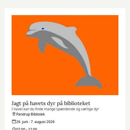
Jagt på havets dyr på biblioteket
I havet kan du finde mange spændende og særlige dyr
Pandrup Bibliotek
26. juni - 7. august 2026
07:00 - 22:00