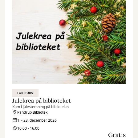
FOR BØRN
Julekrea på biblioteket
Kom i julestemning på biblioteket
Pandrup Bibliotek
1. - 23. december 2026
10:00 - 16:00
Gratis