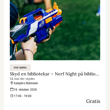
FOR BØRN
Skyd en bibliotekar – Nerf Night på biblioteket
Så skal der skydes
Aabybro Bibliotek
16. oktober 2026
17:00 - 19:00
Gratis