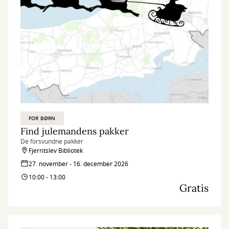
FOR BØRN
Find julemandens pakker
De forsvundne pakker
Fjerritslev Bibliotek
27. november - 16. december 2026
10:00 - 13:00
Gratis