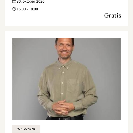
30. oktober 2026
15:00 - 18:00
Gratis
FOR VOKSNE