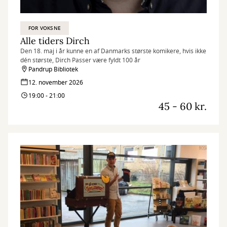
FOR VOKSNE
Alle tiders Dirch
Den 18. maj i år kunne en af Danmarks største komikere, hvis ikke
dén største, Dirch Passer være fyldt 100 år
Pandrup Bibliotek
12. november 2026
19:00 - 21:00
45 - 60 kr.