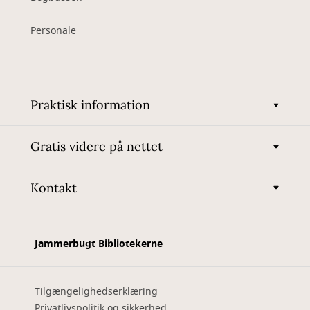
Personale
Praktisk information
Gratis videre på nettet
Kontakt
Jammerbugt Bibliotekerne
Tilgængelighedserklæring
Privatlivspolitik og sikkerhed