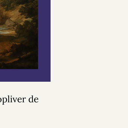
pliver de