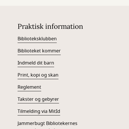
Praktisk information
Biblioteksklubben
Biblioteket kommer
Indmeld dit barn
Print, kopi og skan
Reglement
Takster og gebyrer
Tilmelding via MitId
Jammerbugt Bibliotekernes