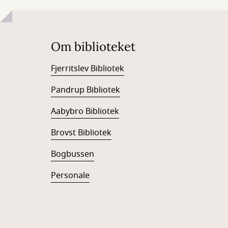
Om biblioteket
Fjerritslev Bibliotek
Pandrup Bibliotek
Aabybro Bibliotek
Brovst Bibliotek
Bogbussen
Personale