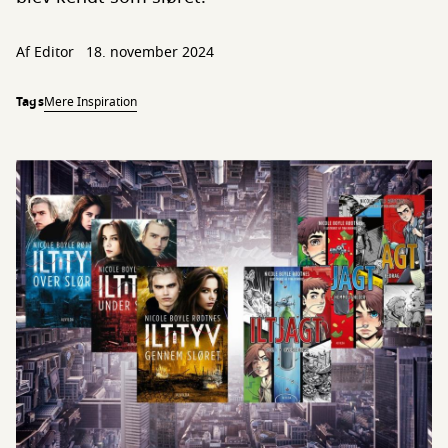
Af Editor
18. november 2024
Tags
Mere Inspiration