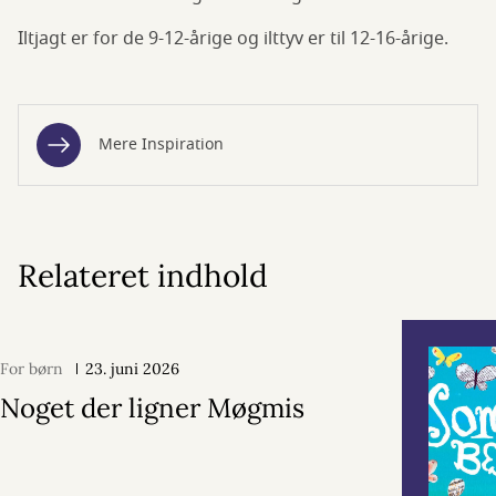
Iltjagt er for de 9-12-årige og ilttyv er til 12-16-årige.
Mere Inspiration
Relateret indhold
For børn
23. juni 2026
Noget der ligner Møgmis