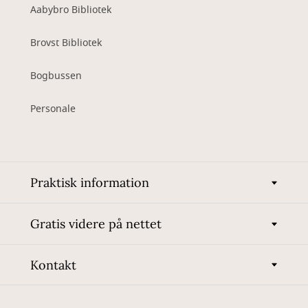
Aabybro Bibliotek
Brovst Bibliotek
Bogbussen
Personale
Praktisk information
Gratis videre på nettet
Kontakt