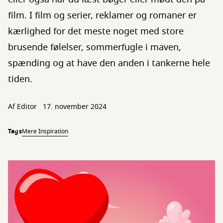
film. I film og serier, reklamer og romaner er
kærlighed for det meste noget med store
brusende følelser, sommerfugle i maven,
spænding og at have den anden i tankerne hele
tiden.
Af Editor
17. november 2024
Tags
Mere Inspiration