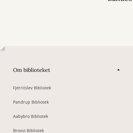
Om biblioteket
Fjerritslev Bibliotek
Pandrup Bibliotek
Aabybro Bibliotek
Brovst Bibliotek