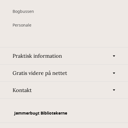
Bogbussen
Personale
Praktisk information
Gratis videre på nettet
Kontakt
Jammerbugt Bibliotekerne