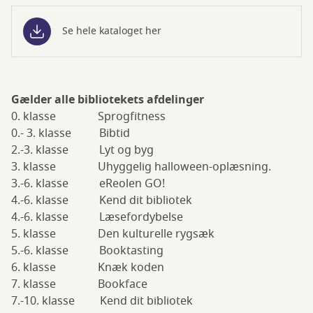
Se hele kataloget her
Gælder alle bibliotekets afdelinger
0. klasse Sprogfitness
0.- 3. klasse Bibtid
2.-3. klasse Lyt og byg
3. klasse Uhyggelig halloween-oplæsning.
3.-6. klasse eReolen GO!
4.-6. klasse Kend dit bibliotek
4.-6. klasse Læsefordybelse
5. klasse Den kulturelle rygsæk
5.-6. klasse Booktasting
6. klasse Knæk koden
7. klasse Bookface
7.-10. klasse Kend dit bibliotek