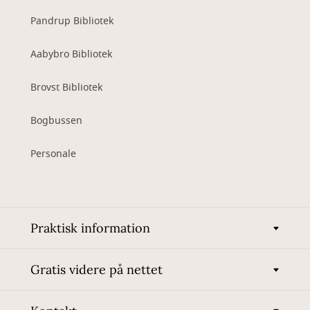
Pandrup Bibliotek
Aabybro Bibliotek
Brovst Bibliotek
Bogbussen
Personale
Praktisk information
Gratis videre på nettet