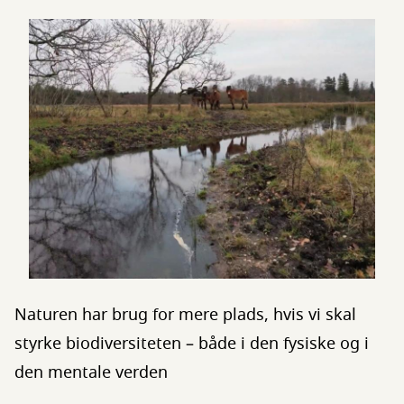
Naturen har brug for mere plads, hvis vi skal
styrke biodiversiteten – både i den fysiske og i
den mentale verden