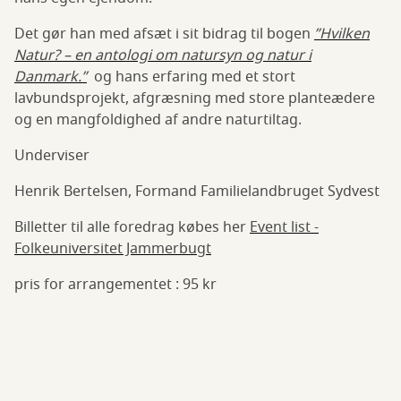
Det gør han med afsæt i sit bidrag til bogen
”Hvilken
Natur? – en antologi om natursyn og natur i
Danmark.”
og hans erfaring med et stort
lavbundsprojekt, afgræsning med store planteædere
og en mangfoldighed af andre naturtiltag.
Underviser
Henrik Bertelsen, Formand Familielandbruget Sydvest
Billetter til alle foredrag købes her
Event list -
Folkeuniversitet Jammerbugt
pris for arrangementet : 95 kr