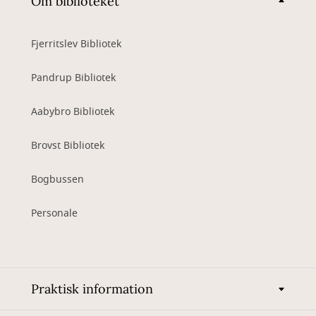
Om biblioteket
Fjerritslev Bibliotek
Pandrup Bibliotek
Aabybro Bibliotek
Brovst Bibliotek
Bogbussen
Personale
Praktisk information