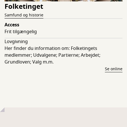
Folketinget
Samfund og historie
Access
Frit tilgængelig
Lovgivning
Her finder du information om: Folketingets
medlemmer; Udvalgene; Partierne; Arbejdet;
Grundloven; Valg m.m.
Se online