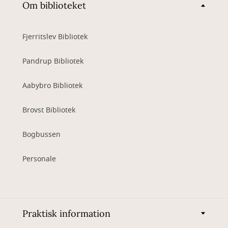
Om biblioteket
Fjerritslev Bibliotek
Pandrup Bibliotek
Aabybro Bibliotek
Brovst Bibliotek
Bogbussen
Personale
Praktisk information